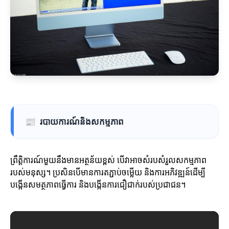
📰
របាយការណ៍និងសកម្មភាព
ព្រឹត្តិការណ៍មួយនឹងមានអត្ថន័យខ្ពស់ បើវាអាចសំរបសំរួលសកម្មភាព
របស់មនុស្ស។ ប្រសិនបើមានការតភ្ជាប់ចម្លើយ និងការអភិវឌ្ឍន៍ដើម្បី
បង្កើនសមត្ថភាពធ្វើការ និងបង្កើនការជឿជាក់របស់ប្រជាជន។