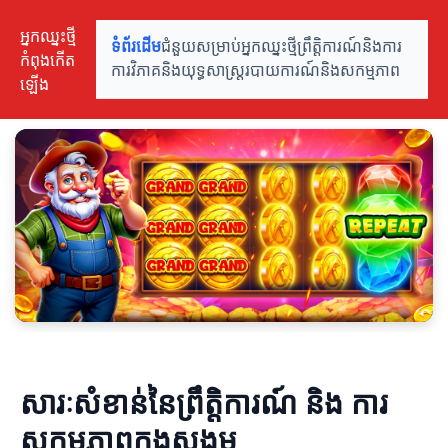
អ្នកឈ្នះថ្មី
ទំព័រដើម
ជំនួយសម្រាប់អ្នកឈ្នះថ្មី
ព្រឹត្តិការណ៍និងការ
កំពុងកើត
ការវិភាគនិងយុទ្ធសាស្ត្រ
របាយការណ៍និងសកម្មភាព
ឡើង
សារៈសំខាន់នៃព្រឹត្តិការណ៍ និង ការ
សកម្មភាពក្នុងសង្គម