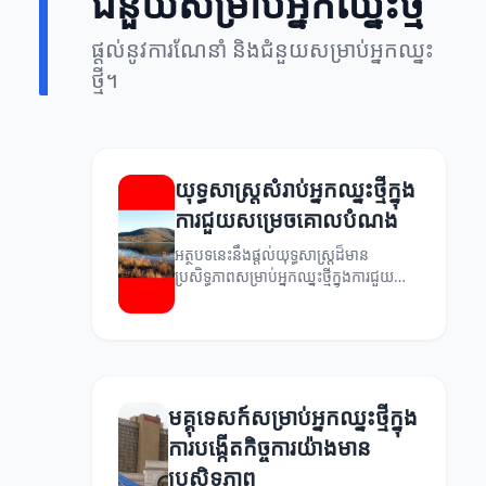
ជំនួយសម្រាប់អ្នកឈ្នះថ្មី
ផ្តល់នូវការណែនាំ និងជំនួយសម្រាប់អ្នកឈ្នះ
ថ្មី។
យុទ្ធសាស្ត្រសំរាប់អ្នកឈ្នះថ្មីក្នុង
ការជួយសម្រេចគោលបំណង
អត្ថបទនេះនឹងផ្តល់យុទ្ធសាស្ត្រដ៏មាន
ប្រសិទ្ធភាពសម្រាប់អ្នកឈ្នះថ្មីក្នុងការជួយ
សម្រេចគោលបំណងរបស់ពួកគេ។
មគ្គុទេសក៍សម្រាប់អ្នកឈ្នះថ្មីក្នុង
ការបង្កើតកិច្ចការយ៉ាងមាន
ប្រសិទ្ធភាព