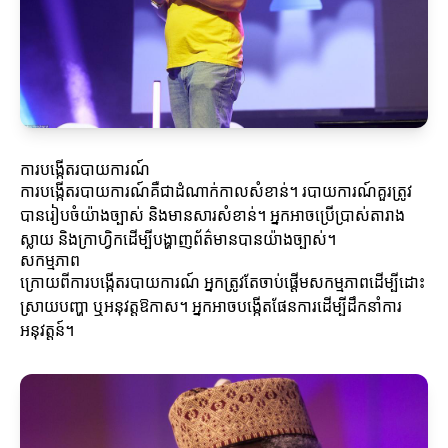
ការបង្កើតរបាយការណ៍
ការបង្កើតរបាយការណ៍គឺជាដំណាក់កាលសំខាន់។ របាយការណ៍គួរត្រូវ
បានរៀបចំយ៉ាងច្បាស់ និងមានសារសំខាន់។ អ្នកអាចប្រើប្រាស់តារាង
ស្លាយ និងក្រាហ្វិកដើម្បីបង្ហាញព័ត៌មានបានយ៉ាងច្បាស់។
សកម្មភាព
ក្រោយពីការបង្កើតរបាយការណ៍ អ្នកត្រូវតែចាប់ផ្តើមសកម្មភាពដើម្បីដោះ
ស្រាយបញ្ហា ឬអនុវត្តឱកាស។ អ្នកអាចបង្កើតផែនការដើម្បីដឹកនាំការ
អនុវត្តន៍។