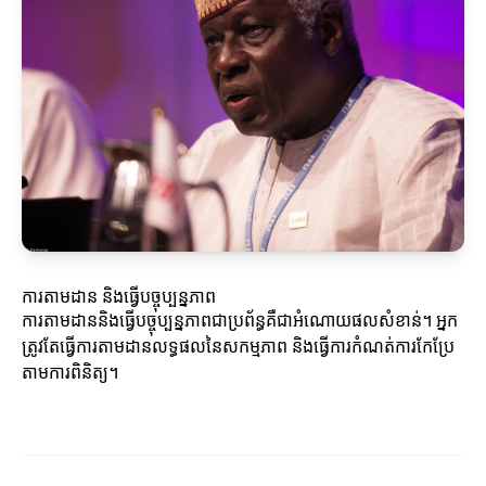
ការតាមដាន និងធ្វើបច្ចុប្បន្នភាព
ការតាមដាននិងធ្វើបច្ចុប្បន្នភាពជាប្រព័ន្ធគឺជាអំណោយផលសំខាន់។ អ្នក
ត្រូវតែធ្វើការតាមដានលទ្ធផលនៃសកម្មភាព និងធ្វើការកំណត់ការកែប្រែ
តាមការពិនិត្យ។