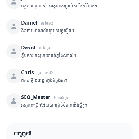
អត្ថបទល្អណាស់! អរគុណសម្រាប់ការចែករំលែក។
Daniel
៣ ថ្ងៃមុន
នឹងតាមដានរាល់អត្ថបទបន្តទៀត។
David
៣ ថ្ងៃមុន
ខ្លឹមសារមានប្រយោជន៍ខ្លាំងណាស់។
Chris
មុននេះបន្តិច
ពិតជាអ្វីដែលខ្ញុំកំពុងស្វែងរក។
SEO_Master
២ ម៉ោងមុន
អរគុណច្រើនដែលបានផ្តល់ចំណេះដឹងថ្មីៗ។
បញ្ចេញមតិ