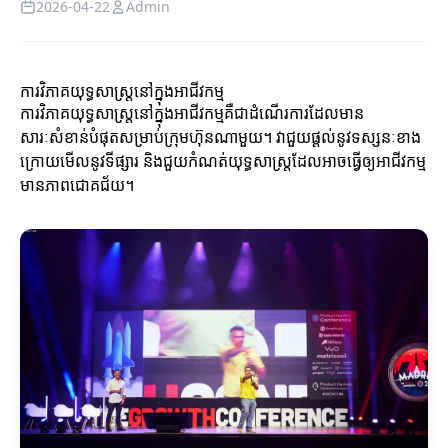
2026-04-22
Admin
ការវិភាគយុទ្ធសាស្ត្រនៅក្នុងអាជីវកម្ម
ការវិភាគយុទ្ធសាស្ត្រនៅក្នុងអាជីវកម្មគឺជាដំណើរការដែលមាន
សារៈសំខាន់បំផុតសម្រាប់ក្រុមហ៊ុនណាមួយ។ វាជួយផ្តល់នូវទស្សនៈខាង
ក្រោយមើលនូវទីផ្សារ និងជួយកំណត់យុទ្ធសាស្ត្រដែលអាចធ្វើឲ្យអាជីវកម្ម
មានភាពជោគជ័យ។