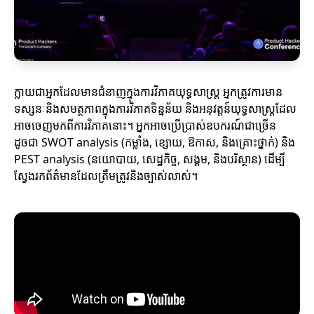
ក្លាយជាអ្នកដែលមានជំនាញក្នុងការវិភាគយុទ្ធសាស្ត្រ អ្នកត្រូវការមាន
ទស្សនៈនិងសមត្ថភាពក្នុងការវិភាគទិន្នន័យ និងអនុវត្តន៍យុទ្ធសាស្ត្រដែល
អាចចេញមកពីការវិភាគនោះ។ អ្នកអាចប្រើប្រាស់ឧបករណ៍ជាច្រើន
ដូចជា SWOT analysis (កម្លាំង, ខ្សោយ, ឱកាស, និងគ្រោះថ្នាក់) និង
PEST analysis (នយោបាយ, សេដ្ឋកិច្ច, សង្គម, និងបរិស្ថាន) ដើម្បី
ស្វែងរកព័ត៌មានដែលត្រឹមត្រូវនិងច្បាស់លាស់។