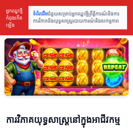
អ្នកឈ្នះថ្មី
ទំព័រដើម
ជំនួយសម្រាប់អ្នកឈ្នះថ្មី
ព្រឹត្តិការណ៍និងការ
កំពុងកើត
ការវិភាគនិងយុទ្ធសាស្ត្រ
របាយការណ៍និងសកម្មភាព
ឡើង
ការវិភាគយុទ្ធសាស្ត្រនៅក្នុងអាជីវកម្ម