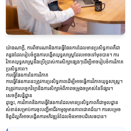
យ៉ាងណាក្តី, ការពិចារណានិងការធ្វើផែនការដែលមានប្រសិទ្ធភាពគឺជា
គន្លងដែលរៀបចំក្នុងការបង្កើតយុទ្ធសាស្ត្រដែលអាចទៅមុខបាន។ ការ
វិភាគយុទ្ធសាស្ត្រនឹងប្រើប្រាស់ការសិក្សាផ្សេងៗដើម្បីអាចរៀបចំការវិភាគ
ប្រសិទ្ធភាព។
ការធ្វើផែនការនៃការវិភាគ
ការធ្វើផែនការនេះត្រូវការប្រសិទ្ធភាពដើម្បីអាចធ្វើការវិភាគយុទ្ធសាស្ត្រ។
វាត្រូវការបច្ចេកវិទ្យានិងការសិក្សាអំពីភាពចម្រូងចម្រាស់នៃទីផ្សារ។
សេចក្តីសន្និដ្ឋាន
ដូច្នេះ, ការវិភាគនិងការធ្វើផែនការដែលមានប្រសិទ្ធភាពគឺជាមូលដ្ឋាន
សំខាន់សម្រាប់ការចុះបញ្ជីអាជីវកម្មឲ្យមានភាពជោគជ័យ។ ការសម្រេច
ចិត្តដ៏ល្អគឺអាចបង្កើតការអភិវឌ្ឍន៍ដែលមិនអាចបដិសេធបាន។