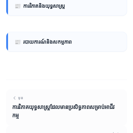
📰
ការវិភាគនិងយុទ្ធសាស្ត្រ
📰
របាយការណ៍និងសកម្មភាព
មុន
ការវិភាគយុទ្ធសាស្ត្រដែលមានប្រសិទ្ធភាពសម្រាប់អាជីវ
កម្ម