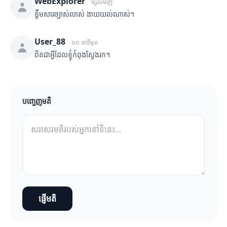
WebExplorer
ម្សិលមិញ
ខ្លឹមសារច្បាស់លាស់ ងាយយល់ណាស់។
User_88
១០ នាទីមុន
ពិតជាអ្វីដែលខ្ញុំកំពុងស្វែងរក។
បញ្ចេញមតិ
ផ្ញើមតិ