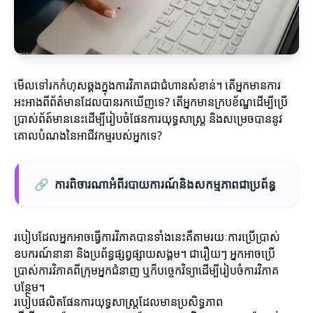
មើលទៅរកកំហុសឆ្គងក្នុងការវិភាគជាជំហានសំខាន់។ តើអ្នកមានការ
អះអាងពីព័ត៌មានដែលបានរកឃើញទេ? តើអ្នកមានក្របខ័ណ្ឌដើម្បីប្រើ
ប្រាស់ព័ត៍មាននេះដើម្បីរៀបចំផែនការយុទ្ធសាស្ត្រ និងសម្រេចបាននូវ
គោលបំណងនៃអាជីវកម្មរបស់អ្នកទេ?
🔗
ការពិចារណាអំពីរបាយការណ៍និងសកម្មភាពជាប្រព័ន្ធ
របៀបដែលអ្នកអាចធ្វើការវិភាគបានទាំងនេះគឺតាមរយៈការប្រើប្រាស់
ឧបករណ៍នានា និងប្រព័ន្ធផ្សព្វផ្សាយសង្គម។ ជារឿយៗ អ្នកអាចប្រើ
ប្រាស់ការវិភាគពីក្រុមអ្នកជំនាញ ឬក៏បច្ចេកវិទ្យាដើម្បីរៀបចំការវិភាគ
បន្ថែម។
របៀបផលិតផែនការយុទ្ធសាស្ត្រដែលមានប្រសិទ្ធភាព