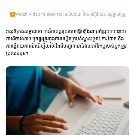
▶
Watch Video related to: ការពិចារណានិងការធ្វើផែនការយុទ្ធសាស្ត្រ
វាគួរឱ្យកត់សម្គាល់ថា ការវិភាគគួរត្រូវបានធ្វើឡើងជាប្រព័ន្ធប្រកបដោយ
ការពិចារណា។ អ្នកគួរត្រូវក្នុងការបង្កើតក្របខ័ណ្ឌសម្រាប់ការវិភាគ និង
ការធ្វើរាយការណ៍ដើម្បីយល់ដឹងពីបញ្ហានានាដែលអាជីវកម្មរបស់អ្នកត្រូវ
ប្រឈមមុខ។