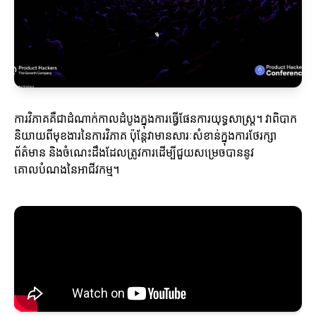
ការវិភាគគឺជាដំណាក់កាលដំបូងក្នុងការធ្វើផែនការយុទ្ធសាស្ត្រ។ វាពិបាក
និយាយពីមុខងារនៃការវិភាគ ប៉ុន្តែវាមានសារៈសំខាន់ក្នុងការថែរក្សា
ព័ត៌មាន និងចំណេះដឹងដែលត្រូវការដើម្បីជួយសម្រេចបាននូវ
គោលបំណងនៃអាជីវកម្ម។