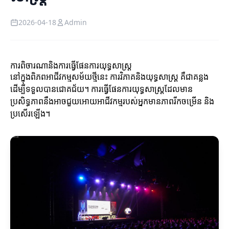
2026-04-18
Admin
ការពិចារណានិងការធ្វើផែនការយុទ្ធសាស្ត្រ
នៅក្នុងពិភពអាជីវកម្មសម័យថ្មីនេះ ការវិភាគនិងយុទ្ធសាស្ត្រ គឺជាគន្លង
ដើម្បីទទួលបានជោគជ័យ។ ការធ្វើផែនការយុទ្ធសាស្ត្រដែលមាន
ប្រសិទ្ធភាពនឹងអាចជួយអោយអាជីវកម្មរបស់អ្នកមានភាពរីកចម្រើន និង
ប្រសើរឡើង។