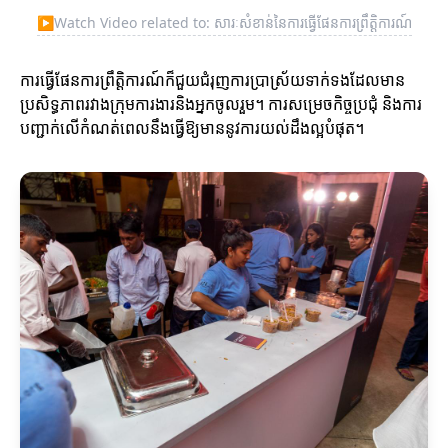
▶
Watch Video related to: សារៈសំខាន់នៃការធ្វើផែនការព្រឹត្តិការណ៍
ការធ្វើផែនការព្រឹត្តិការណ៍ក៏ជួយជំរុញការប្រាស្រ័យទាក់ទងដែលមាន
ប្រសិទ្ធភាពរវាងក្រុមការងារនិងអ្នកចូលរួម។ ការសម្រេចកិច្ចប្រជុំ និងការ
បញ្ជាក់លើកំណត់ពេលនឹងធ្វើឱ្យមាននូវការយល់ដឹងល្អបំផុត។