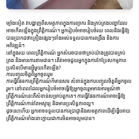
ម្យ៉ាងទៀត វាបង្ហាញពីសមត្ថភាពក្នុងការព្យាករ និងគ្រប់គ្រងបញ្ហាដែល
អាចកើតឡើងក្នុងព្រឹត្តិការណ៍។ អ្នករៀបចំអាចរៀបចំរយៈពេលនិងធ្វើឱ្យ
បានប្រាកដថាគ្រឿងផ្សេងៗទាំងអស់ទទួលបានការពង្រឹង និងការ
អភិវឌ្ឍន៍។
នៅក្នុងរយៈពេលព្រឹត្តិការណ៍ អ្នកសំរេចបានថាគ្រប់យ៉ាងត្រូវបានគ្រប់
គ្រង និងមានការតាមដាន។ តើវាអាចជួយអ្នកក្នុងការកែប្រែសកម្មភាព
ប្រសិនបើមានអ្វីមួយកើតឡើង?
ការបញ្ចូលចិត្តពីអ្នកចូលរួម
ការធ្វើផែនការព្រឹត្តិការណ៍ក៏មានសារៈសំខាន់ក្នុងការបញ្ចូលចិត្តពីអ្នកចូល
រួម។ នៅពេលដែលអ្នករៀបចំអាចធ្វើឱ្យអ្នកចូលរួមមានអារម្មណ៍ថា
ព្រឹត្តិការណ៍នេះគឺសំខាន់សម្រាប់ពួកគេ។ ការធ្វើផែនការណ៍អាចធ្វើឱ្យ
ព្រឹត្តិការណ៍កាន់តែអស្ចារ្យ និងមានប្រសិទ្ធភាពល្អ។
ដូចនេះហើយ អ្នកអាចទទួលបានការប្រាជ្ញានិងសមត្ថភាពដើម្បីធ្វើអោយ
ព្រឹត្តិការណ៍ទាំងនោះក្លាយជាការមិនអាចល្មមបាន។