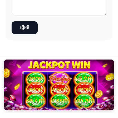
ផ្ញើមតិ