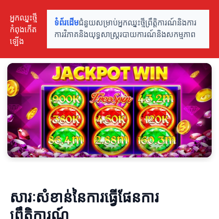
អ្នកឈ្នះថ្មី
ទំព័រដើម
ជំនួយសម្រាប់អ្នកឈ្នះថ្មី
ព្រឹត្តិការណ៍និងការ
កំពុងកើត
ការវិភាគនិងយុទ្ធសាស្ត្រ
របាយការណ៍និងសកម្មភាព
ឡើង
សារៈសំខាន់នៃការធ្វើផែនការ
ព្រឹត្តិការណ៍