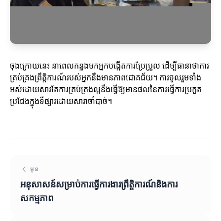
ចុងក្រោយនេះ នាពេលកន្លងមកអ្នកបង្កើតការប្រែប្រួល ដើម្បីធានាថាការ
គ្រប់គ្រងព្រឹត្តិការណ៍របស់អ្នកនឹងមានភាពជោគជ័យ។ ការចូលរួមទាំង
អស់ដោយសារតែការគ្រប់គ្រងល្អនឹងធ្វើឱ្យមានផលនៃការធ្វើការប្រកួត
ប្រជែងក្នុងទីផ្សារដោយសារាចាំបាច់។
មុន
អនុសាសន៍សម្រាប់ការធ្វើការងារព្រឹត្តិការណ៍និងការ
សកម្មភាព