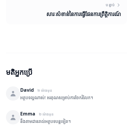
បន្ទាប់
សារៈសំខាន់នៃការធ្វើផែនការព្រឹត្តិការណ៍
មតិអ្នកប្រើ
David
២ ម៉ោងមុន
អត្ថបទល្អណាស់! អរគុណសម្រាប់ការចែករំលែក។
Emma
២ ម៉ោងមុន
នឹងតាមដានរាល់អត្ថបទបន្តទៀត។