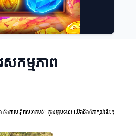
ការសកម្មភាព
ំនង និងការបង្កើតសហគមន៍។ ក្នុងអត្ថបទនេះ យើងនឹងពិភាក្សាអំពីអនុ