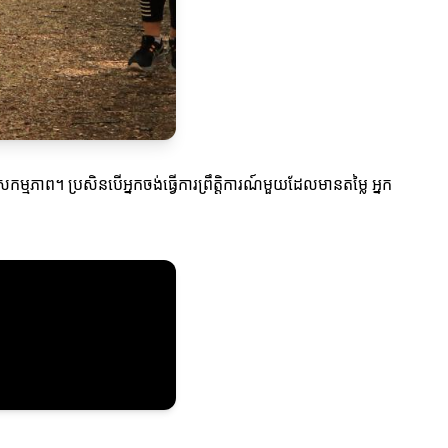
កម្មភាព។ ប្រសិនបើអ្នកចង់ធ្វើការព្រឹត្តិការណ៍មួយដែលមានតម្លៃ អ្នក