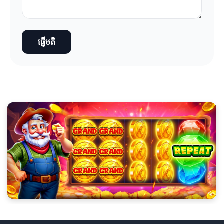
ផ្ញើមតិ