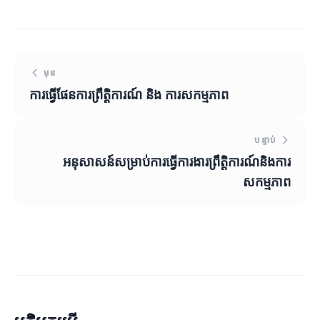
មុន
ការធ្វើផែនការព្រឹត្តិការណ៍ និង ការសកម្មភាព
បន្ទាប់
អនុសាសន៍សម្រាប់ការធ្វើការងារព្រឹត្តិការណ៍និងការ
សកម្មភាព