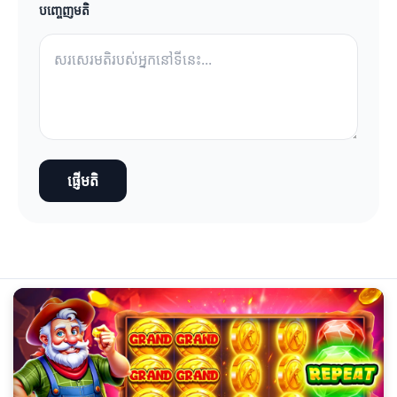
បញ្ចេញមតិ
ផ្ញើមតិ