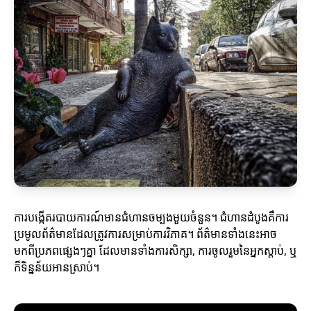
ការបង្កើតរបាយការណ៍មានជំហានចម្បងមួយចំនួន។ ជំហានដំបូងគឺការ
ប្រមូលព័ត៌មានដែលត្រូវការសម្រាប់ការវិភាគ។ ព័ត៌មានទាំងនេះអាច
មកពីប្រភពផ្សេងៗគ្នា ដែលមានទាំងការសិក្សា, ការចូលរួមនៃអ្នកស្តាប់, ឬ
ក៏ទិន្នន័យអានស្រាប់។