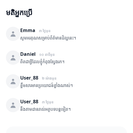
មតិអ្នកប្រើ
Emma
៣ ថ្ងៃមុន
សូមអរគុណសម្រាប់ព័ត៌មានដ៏ល្អនេះ។
Daniel
១០ នាទីមុន
ពិតជាអ្វីដែលខ្ញុំកំពុងស្វែងរក។
User_88
២ ម៉ោងមុន
ខ្លឹមសារមានប្រយោជន៍ខ្លាំងណាស់។
User_88
៣ ថ្ងៃមុន
នឹងតាមដានរាល់អត្ថបទបន្តទៀត។