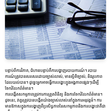
បន្ទាប់ពីការវិភាគ, ជំហានបន្ទាប់គឺការបង្ហាញរបាយការណ៍។ របាយ
ការណ៍ត្រូវបានសរសេរ​ដោយច្បាស់លាស់, មានស្ថិតិច្បាស់, និងរូបភាព
ដែលយល់បាន។ ដូច្នេះអ្នកអាចធ្វើការបង្ហោះក្នុងអង្គភាពផ្សេងៗដើម្បី
ចែករំលែកព័ត៌មាន។
ការបង្កើតសកម្មភាពត្រូវការការត្រួតពិនិត្យ និងការចែករំលែកព័ត៌មាន។
ដូចនេះ, វាគួរត្រូវបានបង្កើតយ៉ាងច្បាស់លាស់នៅក្នុងការអនុវត្តន៍។ ការ
មានឱកាសក្នុងការបង្ហាញពីប្រសិទ្ធភាពនៃសកម្មភាពនិងការបង្ហោះវាគឺជា