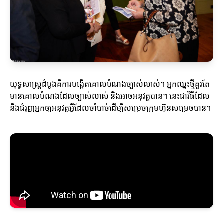
យុទ្ធសាស្ត្រដំបូងគឺការបង្កើតគោលបំណងច្បាស់លាស់។ អ្នកឈ្នះថ្មីគួរតែ
មានគោលបំណងដែលច្បាស់លាស់ និងអាចអនុវត្តបាន។ នេះជាវិធីដែល
នឹងជំរុញអ្នកឲ្យអនុវត្តអ្វីដែលចាំបាច់ដើម្បីសម្រេចក្រុមហ៊ុនសម្រេចបាន។